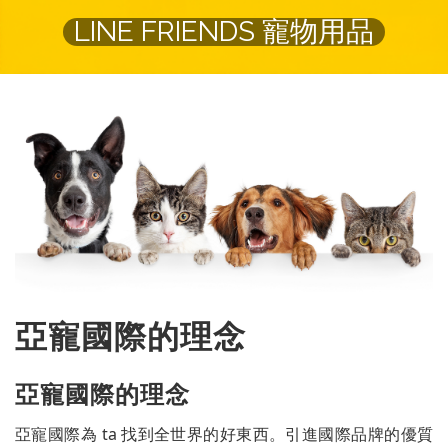
LINE FRIENDS 寵物用品
亞寵國際的理念
亞寵國際的理念
亞寵國際為 ta 找到全世界的好東西。引進國際品牌的優質